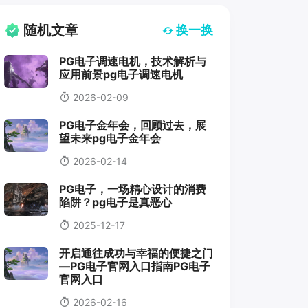
随机文章
换一换
PG电子调速电机，技术解析与
应用前景pg电子调速电机
2026-02-09
PG电子金年会，回顾过去，展
望未来pg电子金年会
2026-02-14
PG电子，一场精心设计的消费
陷阱？pg电子是真恶心
2025-12-17
开启通往成功与幸福的便捷之门
—PG电子官网入口指南PG电子
官网入口
2026-02-16