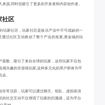
入来源,同时也吸引了更多的开发者和内容创作者。
家社区
大的玩家社区，玩家社区是娱乐产业中不可或缺的一
还通过社区互动推动了整个产业的发展,黄金城的玩
户基数，吸引了来自全球的玩家，这些玩家不仅包
业感兴趣的非游戏玩家,这种多元化的用户群体为平
机会。
动非常活跃，玩家可以通过聊天、组队、虚拟表演
跃的社交互动不仅增强了玩家的归属感，还为平台