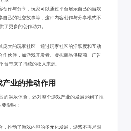
分享**
容创作与分享，玩家可以通过平台展示自己的游戏
享自己的社交故事等，这种内容创作与分享模式不
提供了更多的创作动力。
其庞大的玩家社区，通过玩家社区的活跃度和互动
合作伙伴，如游戏开发者、虚拟商品供应商、广告
为平台带来了持续的收入来源。
戏产业的推动作用
丰富的娱乐体验，还对整个游戏产业的发展起到了推
主要影响：
合，推动了游戏内容的多元化发展，游戏不再局限