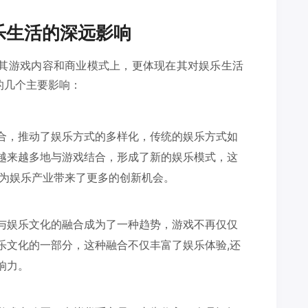
乐生活的深远影响
在其游戏内容和商业模式上，更体现在其对娱乐生活
的几个主要影响：
合，推动了娱乐方式的多样化，传统的娱乐方式如
越来越多地与游戏结合，形成了新的娱乐模式，这
还为娱乐产业带来了更多的创新机会。
与娱乐文化的融合成为了一种趋势，游戏不再仅仅
乐文化的一部分，这种融合不仅丰富了娱乐体验,还
响力。