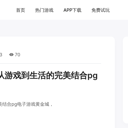
首页
热门游戏
APP下载
免费试玩
3
70
从游戏到生活的完美结合pg
美结合pg电子游戏黄金城，