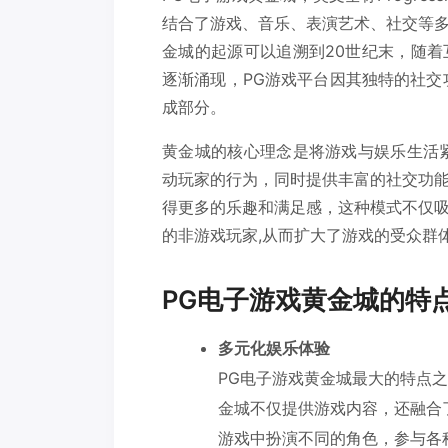
结合了游戏、音乐、表演艺术、社交等
金城的起源可以追溯到20世纪末，随
逐渐涌现，PG游戏平台因其独特的社交
成部分。
黄金城的核心理念是将游戏与娱乐生活紧密
动玩家的行为，同时提供丰富的社交功
得更多的乐趣和满足感，这种模式不仅
的非游戏玩家,从而扩大了游戏的受众群
PG电子游戏黄金城的特
多元化娱乐体验
PG电子游戏黄金城最大的特点
金城不仅提供游戏内容，还融合
游戏中扮演不同的角色，参与各