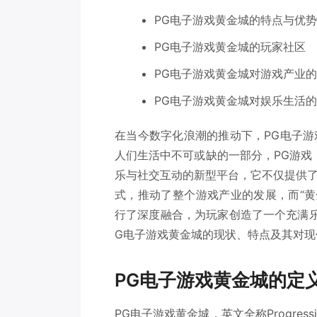
PG电子游戏黄金城的特点与优势
PG电子游戏黄金城的玩家社区
PG电子游戏黄金城对游戏产业
PG电子游戏黄金城对娱乐生活
在当今数字化浪潮的推动下，PG电子
人们生活中不可或缺的一部分，PG游戏，全称
乐与社交互动的新型平台，它不仅提供
式，推动了整个游戏产业的发展，而“黄
行了深度融合，为玩家创造了一个充满
G电子游戏黄金城的现状、特点及其对现
PG电子游戏黄金城的定
PG电子游戏黄金城，英文全称Progres