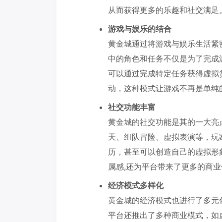
从而获得更多的乐趣和社交满足
游戏与娱乐的结合
黄金城通过将游戏与娱乐生活紧
中的角色和任务不仅是为了完成
可以通过完成特定任务获得虚拟
动，这种模式让游戏不再是单纯
社交功能丰富
黄金城的社交功能是其的一大亮
天、组队冒险、虚拟表演等，玩
历，甚至可以创造自己的虚拟形
属感,还为平台带来了更多的商业
经济模式多样化
黄金城的经济模式也进行了多元
平台还推出了多种商业模式，如