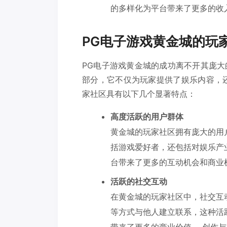
的多样化为平台带来了更多的收
PG电子游戏黄金城的玩
PG电子游戏黄金城的成功离不开其庞
部分，它不仅为玩家提供了娱乐内容，
家社区具有以下几个显著特点：
高度活跃的用户群体
黄金城的玩家社区拥有庞大的用
括游戏爱好者，还包括对娱乐产
台带来了更多的互动机会和商业
活跃的社交互动
在黄金城的玩家社区中，社交互
等方式与他人建立联系，这种活