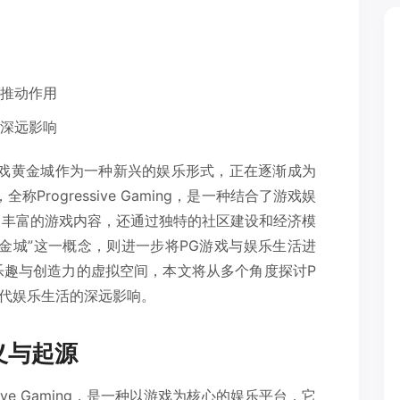
的推动作用
的深远影响
游戏黄金城作为一种新兴的娱乐形式，正在逐渐成为
Progressive Gaming，是一种结合了游戏娱
了丰富的游戏内容，还通过独特的社区建设和经济模
金城”这一概念，则进一步将PG游戏与娱乐生活进
乐趣与创造力的虚拟空间，本文将从多个角度探讨P
代娱乐生活的深远影响。
义与起源
sive Gaming，是一种以游戏为核心的娱乐平台，它