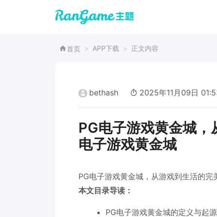
APP下载
正文内容
首页
bethash
2025年11月09日 01:5
PG电子游戏黄金城，
电子游戏黄金城
PG电子游戏黄金城，从游戏到生活的完
本文目录导读：
PG电子游戏黄金城的定义与起源