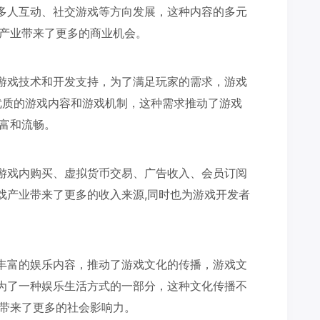
多人互动、社交游戏等方向发展，这种内容的多元
戏产业带来了更多的商业机会。
游戏技术和开发支持，为了满足玩家的需求，游戏
发出更优质的游戏内容和游戏机制，这种需求推动了游戏
丰富和流畅。
游戏内购买、虚拟货币交易、广告收入、会员订阅
戏产业带来了更多的收入来源,同时也为游戏开发者
。
丰富的娱乐内容，推动了游戏文化的传播，游戏文
为了一种娱乐生活方式的一部分，这种文化传播不
业带来了更多的社会影响力。