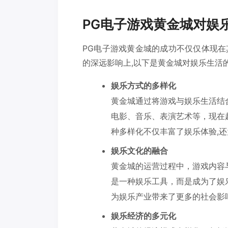
PG电子游戏黄金城对娱
PG电子游戏黄金城的成功不仅仅体现
的深远影响上,以下是黄金城对娱乐生活
娱乐方式的多样化
黄金城通过将游戏与娱乐生活结
电影、音乐、表演艺术等，现在
种多样化不仅丰富了娱乐体验,
娱乐文化的融合
黄金城的运营过程中，游戏内容
是一种娱乐工具，而是成为了娱
为娱乐产业带来了更多的社会影
娱乐经济的多元化