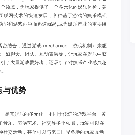
多个领域，为玩家提供了一个多元化的娱乐体验，黄
着互联网技术的快速发展，各种基于游戏的娱乐模式
功能和游戏内容而迅速崛起,成为娱乐产业的重要组
结合，通过游戏 mechanics（游戏机制）来驱
能，如聊天、组队、互动表演等，让玩家在娱乐中获
吸引了大量游戏爱好者，还吸引了对娱乐产业感兴趣
体。
点与优势
之一是其娱乐的多元化，不同于传统的游戏平台，黄
了音乐、表演艺术、社交等多个领域，玩家可以在
种社交活动，甚至可以与来自世界各地的玩家互动,