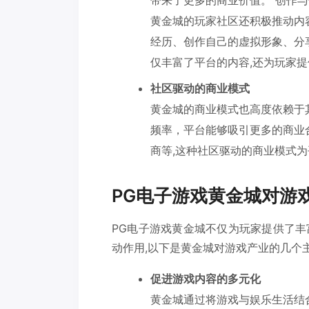
带来了更多的商业价值。 创作与
黄金城的玩家社区还积极推动内
经历、创作自己的虚拟形象、分
仅丰富了平台的内容,还为玩家
社区驱动的商业模式
黄金城的商业模式也高度依赖于
频率，平台能够吸引更多的商业
商等,这种社区驱动的商业模式
PG电子游戏黄金城对游
PG电子游戏黄金城不仅为玩家提供了
动作用,以下是黄金城对游戏产业的几个
促进游戏内容的多元化
黄金城通过将游戏与娱乐生活结