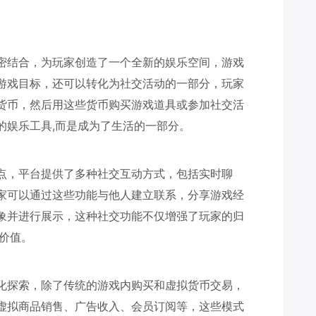
。
密结合，为玩家创造了一个全新的娱乐空间，游戏
游戏目标，还可以转化为社交活动的一部分，玩家
货币，然后用这些货币购买游戏道具或参加社交活
的娱乐工具,而是成为了生活的一部分。
点，平台提供了多种社交互动方式，包括实时聊
家可以通过这些功能与他人建立联系，分享游戏经
象并进行展示，这种社交功能不仅增强了玩家的归
价值。
化探索，除了传统的游戏内购买和虚拟货币交易，
虚拟商品销售、广告收入、会员订阅等，这些模式