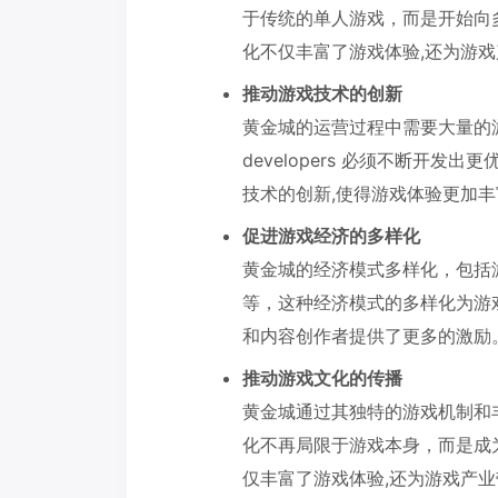
于传统的单人游戏，而是开始向
化不仅丰富了游戏体验,还为游
推动游戏技术的创新
黄金城的运营过程中需要大量的
developers 必须不断开
技术的创新,使得游戏体验更加
促进游戏经济的多样化
黄金城的经济模式多样化，包括
等，这种经济模式的多样化为游
和内容创作者提供了更多的激励
推动游戏文化的传播
黄金城通过其独特的游戏机制和
化不再局限于游戏本身，而是成
仅丰富了游戏体验,还为游戏产