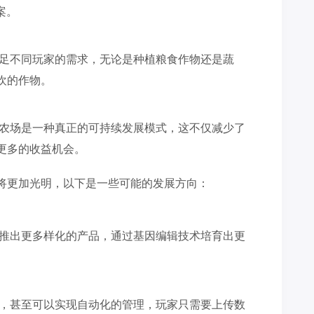
案。
满足不同玩家的需求，无论是种植粮食作物还是蔬
欢的作物。
g农场是一种真正的可持续发展模式，这不仅减少了
更多的收益机会。
来将更加光明，以下是一些可能的发展方向：
会推出更多样化的产品，通过基因编辑技术培育出更
化，甚至可以实现自动化的管理，玩家只需要上传数