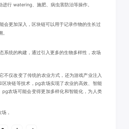
进行 watering、施肥、病虫害防治等操作。
可能会更加深入，区块链可以用于记录作物的生长过
溯。
生态系统的构建，通过引入更多的生物多样性，农场
,它不仅改变了传统的农业方式，还为游戏产业注入
和区块链等技术，pg农场实现了农业的高效、智能
，pg农场可能会变得更加多样化和智能化，为人类
农场，