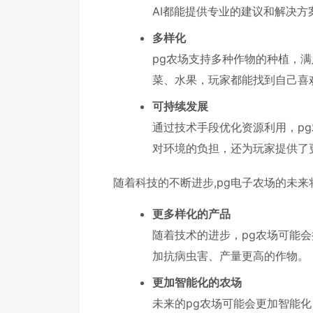
AI都能提供专业的建议和解决方
多样化
pg农场支持多种作物的种植，
菜、水果，玩家都能找到自己喜
可持续发展
通过技术手段优化资源利用，p
对环境的负担，还为玩家提供了
随着科技的不断进步,pg电子农场的未
更多样化的产品
随着技术的进步，pg农场可能
加抗病虫害、产量更高的作物。
更加智能化的农场
未来的pg农场可能会更加智能