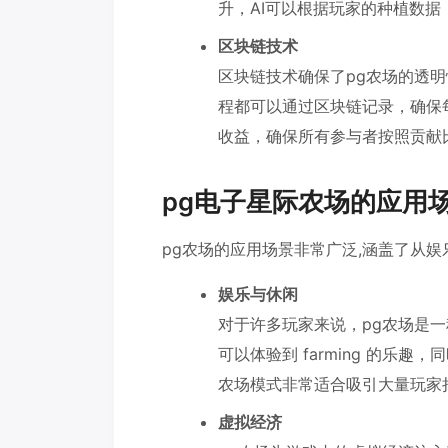
升，AI可以根据玩家的种植数据，推
区块链技术
区块链技术确保了pg农场的透明性
程都可以通过区块链记录，确保
收益，确保所有参与者按照贡献
pg电子星际农场的应用
pg农场的应用场景非常广泛,涵盖了从
娱乐与休闲
对于许多玩家来说，pg农场是
可以体验到 farming 的乐
农场模式非常适合吸引大量玩家
虚拟经济