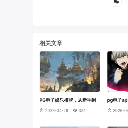
相关文章
PG电子娱乐棋牌，从新手到
pg电子a
高手的进阶指南pg电子娱乐棋
的新篇章p
2026-04-26
381
2026-0
牌