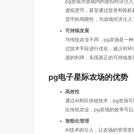
pg农场为游戏内的虚拟经济注
虚拟货币，甚至通过投资和投机
货币的局限性，为游戏经济注入
可持续发展
与传统农业不同，pg农场是一
过技术手段进行优化，减少对环
源的利用，实现真正的可持续发
pg电子星际农场的优势
高效性
通过AI和区块链技术，pg农场
比传统农业，pg农场的效率可
智能化管理
AI技术的引入，让农场的管理