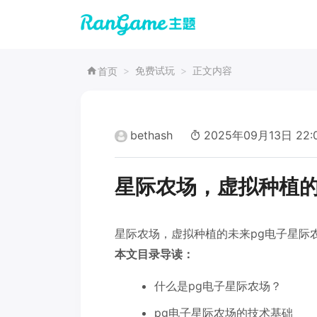
免费试玩
正文内容
首页
bethash
2025年09月13日 22:
星际农场，虚拟种植的
星际农场，虚拟种植的未来pg电子星际
本文目录导读：
什么是pg电子星际农场？
pg电子星际农场的技术基础