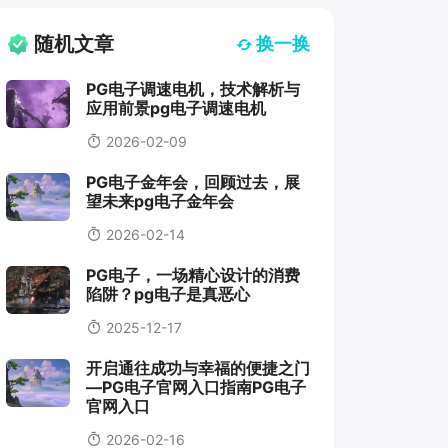
随机文章
换一换
PG电子调速电机，技术解析与
应用前景pg电子调速电机
2026-02-09
PG电子金年会，回顾过去，展
望未来pg电子金年会
2026-02-14
PG电子，一场精心设计的消费
陷阱？pg电子是真恶心
2025-12-17
开启通往成功与幸福的便捷之门
—PG电子官网入口指南PG电子
官网入口
2026-02-16