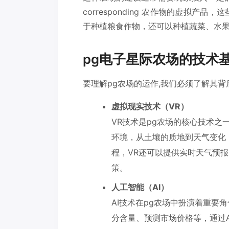
corresponding 农作物的虚拟产
于种植粮食作物，还可以种植蔬菜、水
pg电子星际农场的技术
要理解pg农场的运作,我们必须了解其
虚拟现实技术（VR）
VR技术是pg农场的核心技术之
环境，从土壤的质地到天气变化
程，VR还可以提供实时天气预
策。
人工智能（AI）
AI技术在pg农场中扮演着重要
分含量、预测市场价格等，通过