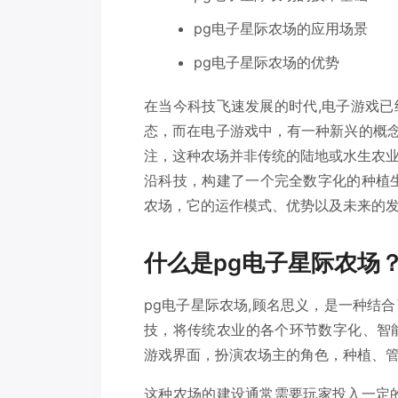
pg电子星际农场的应用场景
pg电子星际农场的优势
在当今科技飞速发展的时代,电子游戏
态，而在电子游戏中，有一种新兴的概念
注，这种农场并非传统的陆地或水生农
沿科技，构建了一个完全数字化的种植
农场，它的运作模式、优势以及未来的
什么是pg电子星际农场
pg电子星际农场,顾名思义，是一种结
技，将传统农业的各个环节数字化、智能化，
游戏界面，扮演农场主的角色，种植、
这种农场的建设通常需要玩家投入一定