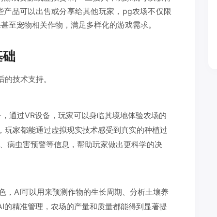
品，这些产品可以出售或分享给其他玩家，pg农场不仅限
果甚至宠物相关作物，满足多样化的游戏需求。
基础
背后的技术支持。
一，通过VR设备，玩家可以身临其境地体验农场的
，玩家都能通过虚拟现实技术感受到真实的种植过
报、病虫害预警等信息，帮助玩家做出更科学的决
角色，AI可以用来预测作物的生长周期、分析土壤养
AI的精准管理，农场的产量和质量都能得到显著提