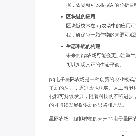
据，农场就可以根据AI的分析自动
区块链的应用
区块链技术在pg农场中的应用
程，确保每一颗作物的来源可追
生态系统的构建
未来的pg农场可能会更加注重
可以实现真正的生态平衡。
pg电子星际农场是一种创新的农业模式
了新的活力，通过虚拟现实、人工智能
化和可持续发展，随着科技的不断进步
的可持续发展提供新的思路和方法。
星际农场，虚拟种植的未来pg电子星际