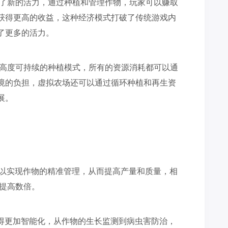
入了新的活力，通过种植和管理作物，玩家可以赚取
获得更高的收益，这种经济模式打破了传统游戏内
了更多的活力。
种高度可持续的种植模式，所有的资源消耗都可以通
境的负担，虚拟农场还可以通过循环种植和再生资
展。
可以实现作物的精准管理，从而提高产量和质量，相
以提高数倍。
变得更加智能化，从作物的生长监测到病虫害防治，