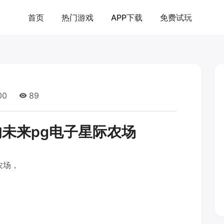
首页
热门游戏
APP下载
免费试玩
00
89
未来pg电子星际农场
农场，