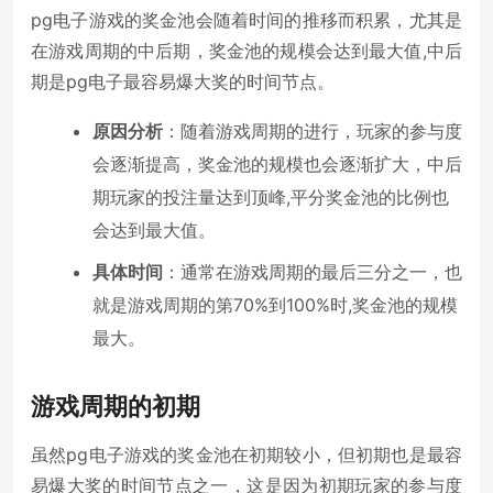
pg电子游戏的奖金池会随着时间的推移而积累，尤其是
在游戏周期的中后期，奖金池的规模会达到最大值,中后
期是pg电子最容易爆大奖的时间节点。
原因分析
：随着游戏周期的进行，玩家的参与度
会逐渐提高，奖金池的规模也会逐渐扩大，中后
期玩家的投注量达到顶峰,平分奖金池的比例也
会达到最大值。
具体时间
：通常在游戏周期的最后三分之一，也
就是游戏周期的第70%到100%时,奖金池的规模
最大。
游戏周期的初期
虽然pg电子游戏的奖金池在初期较小，但初期也是最容
易爆大奖的时间节点之一，这是因为初期玩家的参与度