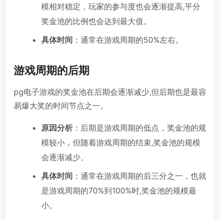
模相对稳定，玩家的参与度也会逐渐提高,平分
奖金池的比例也会达到最大值。
具体时间
：通常在游戏周期的50%左右。
游戏周期的后期
pg电子游戏的奖金池在后期会逐渐减少,但后期也是最容
易爆大奖的时间节点之一。
原因分析
：后期是游戏周期的低点，奖金池的规
模较小，但随着游戏周期的结束,奖金池的规模
会逐渐减少。
具体时间
：通常在游戏周期的后三分之一，也就
是游戏周期的70%到100%时,奖金池的规模最
小。